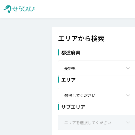
エリアから検索
都道府県
エリア
サブエリア