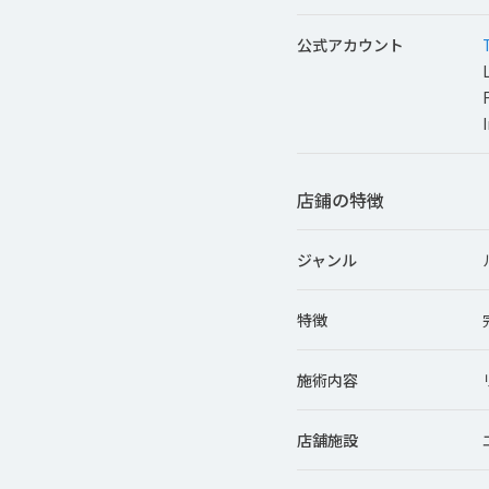
公式アカウント
店鋪の特徴
ジャンル
特徴
施術内容
店舗施設