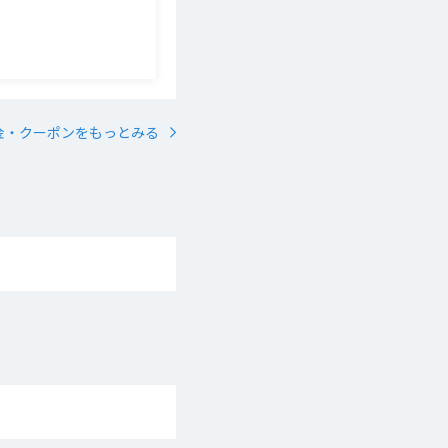
金・クーポンをもっとみる