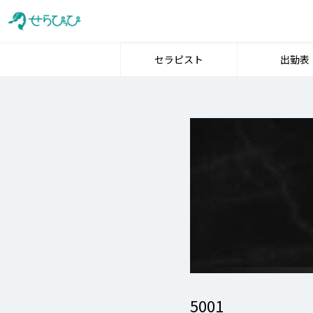
セラピスト
出勤表
5001