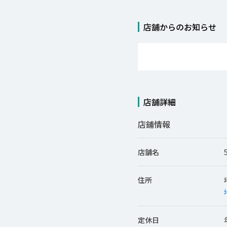
店舗からのお知らせ
店舗詳細
店鋪情報
店舗名
住所
定休日