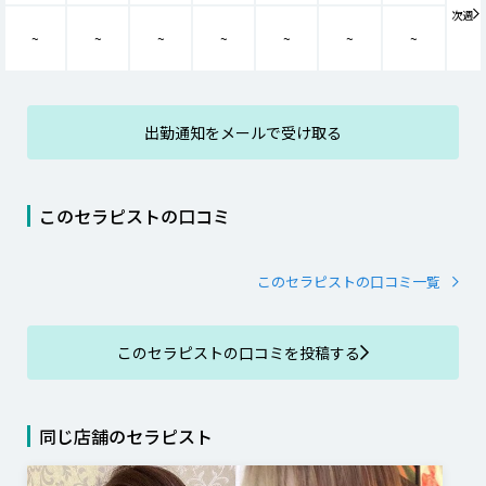
次週
~
~
~
~
~
~
~
出勤通知をメールで受け取る
このセラピストの口コミ
このセラピストの口コミ一覧
このセラピストの口コミを投稿する
同じ店舗のセラピスト