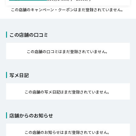
※必ずご予約のお電話のときお伝えくださ
この店舗のキャンペーン・クーポンはまだ登録されていません。
い。
この店舗の口コミ
この店舗の口コミはまだ登録されていません。
写メ日記
この店舗の写メ日記はまだ登録されていません。
店舗からのお知らせ
この店舗のお知らせはまだ登録されていません。