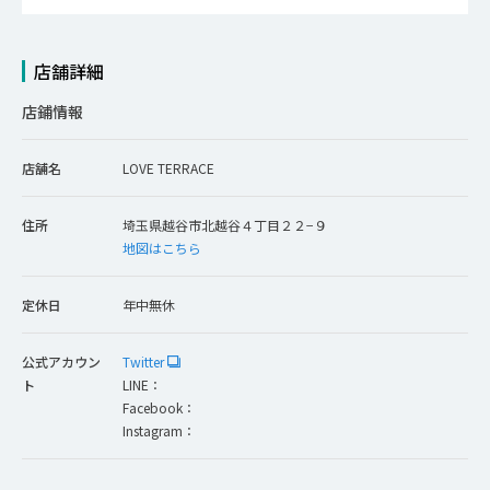
店舗詳細
店鋪情報
店舗名
LOVE TERRACE
住所
埼玉県越谷市北越谷４丁目２２−９
地図はこちら
定休日
年中無休
公式アカウン
Twitter
ト
LINE：
Facebook：
Instagram：