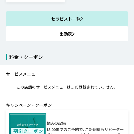
セラピスト一覧
出勤表
料金・クーポン
サービスメニュー
この店舗のサービスメニューはまだ登録されていません。
キャンペーン・クーポン
お店の設備
15:00までのご予約で､ご新規様もリピーター