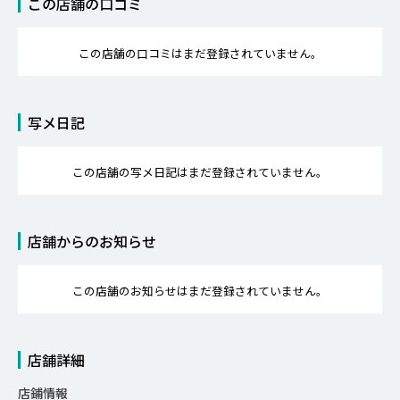
この店舗の口コミ
この店舗の口コミはまだ登録されていません。
写メ日記
この店舗の写メ日記はまだ登録されていません。
店舗からのお知らせ
この店舗のお知らせはまだ登録されていません。
店舗詳細
店鋪情報