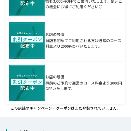
様も3,000円OFFでご案内いたします。是非こ
の機会にお得にご利用ください♡
お店の設備
当店を初めてご利用される方は通常のコース
料金より2000円OFFいたします。
お店の設備
事前のご予約で通常のコース料金より2000円
OFFいたします。
この店舗のキャンペーン・クーポンはまだ登録されていません。