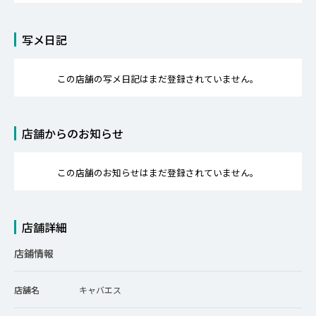
写メ日記
この店舗の写メ日記はまだ登録されていません。
店舗からのお知らせ
この店舗のお知らせはまだ登録されていません。
店舗詳細
店鋪情報
店舗名
キャバエス