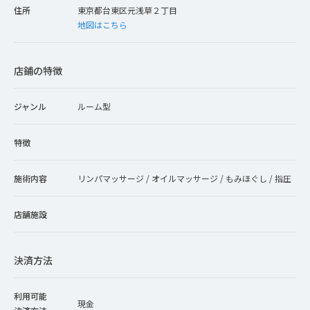
住所
東京都台東区元浅草２丁目
地図はこちら
店鋪の特徴
ジャンル
ルーム型
特徴
施術内容
リンパマッサージ / オイルマッサージ / もみほぐし / 指圧
店舗施設
決済方法
利用可能
現金