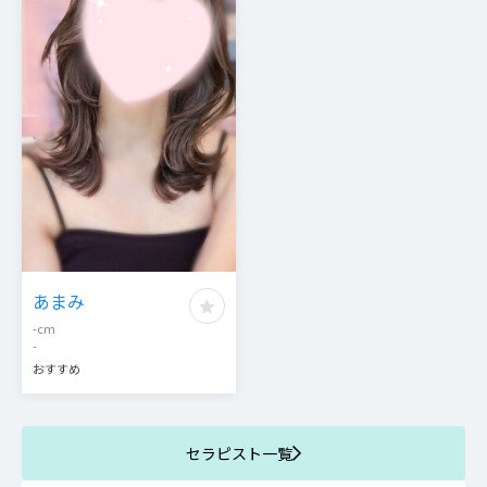
あまみ
-
cm
-
おすすめ
セラピスト一覧