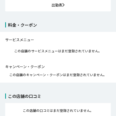
出勤表
料金・クーポン
サービスメニュー
この店舗のサービスメニューはまだ登録されていません。
キャンペーン・クーポン
この店舗のキャンペーン・クーポンはまだ登録されていません。
この店舗の口コミ
この店舗の口コミはまだ登録されていません。