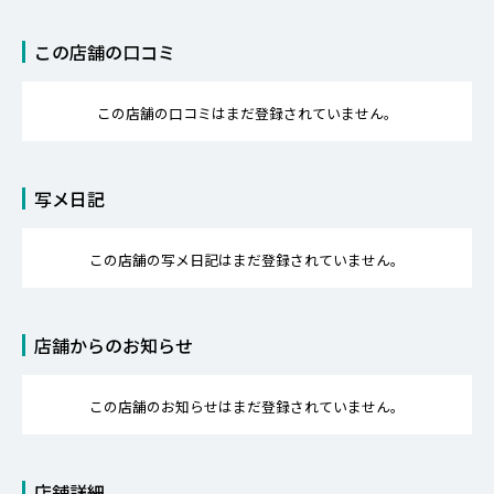
この店舗の口コミ
この店舗の口コミはまだ登録されていません。
写メ日記
この店舗の写メ日記はまだ登録されていません。
店舗からのお知らせ
この店舗のお知らせはまだ登録されていません。
店舗詳細