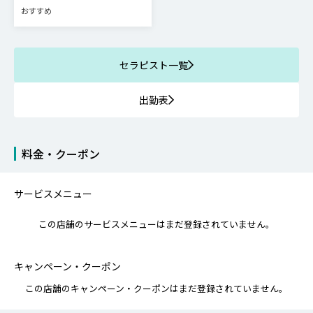
おすすめ
セラピスト一覧
出勤表
料金・クーポン
サービスメニュー
この店舗のサービスメニューはまだ登録されていません。
キャンペーン・クーポン
この店舗のキャンペーン・クーポンはまだ登録されていません。